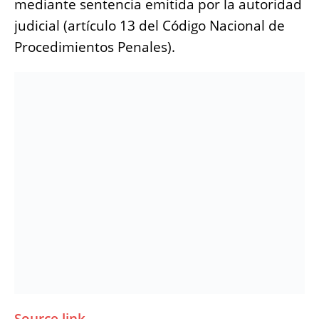
mediante sentencia emitida por la autoridad
judicial (artículo 13 del Código Nacional de
Procedimientos Penales).