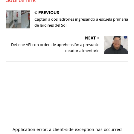
Source link
PREVIOUS
Captan a dos ladrones ingresando a escuela primaria
de Jardines del Sol
NEXT
Detiene AEI con orden de aprehensión a presunto
deudor alimentario