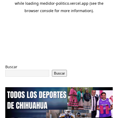
Buscar
Buscar