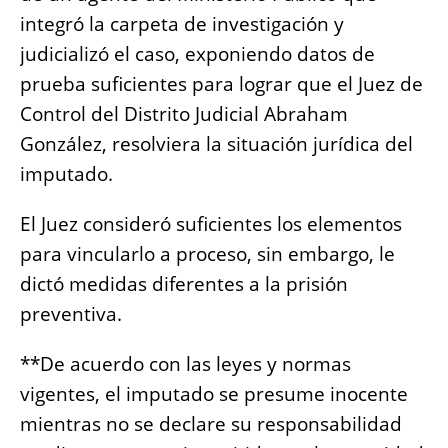
integró la carpeta de investigación y
judicializó el caso, exponiendo datos de
prueba suficientes para lograr que el Juez de
Control del Distrito Judicial Abraham
González, resolviera la situación jurídica del
imputado.
El Juez consideró suficientes los elementos
para vincularlo a proceso, sin embargo, le
dictó medidas diferentes a la prisión
preventiva.
**De acuerdo con las leyes y normas
vigentes, el imputado se presume inocente
mientras no se declare su responsabilidad