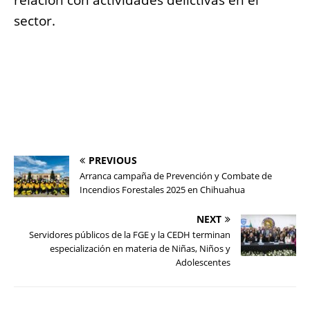
sector.
PREVIOUS
Arranca campaña de Prevención y Combate de
Incendios Forestales 2025 en Chihuahua
NEXT
Servidores públicos de la FGE y la CEDH terminan
especialización en materia de Niñas, Niños y
Adolescentes