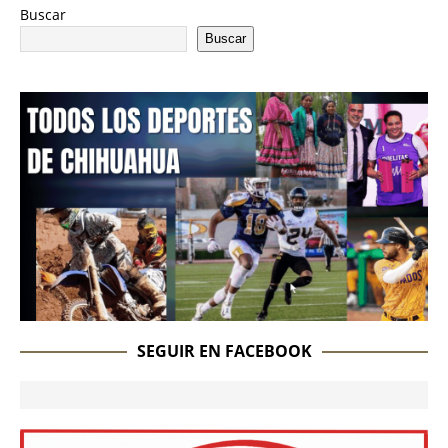
Buscar
Buscar
SEGUIR EN FACEBOOK