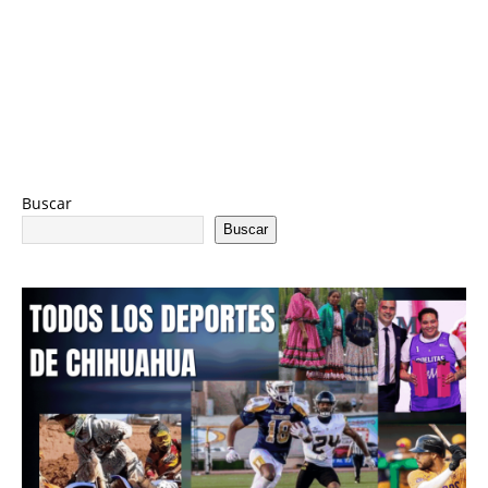
Buscar
Buscar