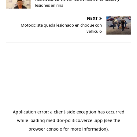
lesiones en riña
NEXT
Motociclista queda lesionado en choque con
vehículo