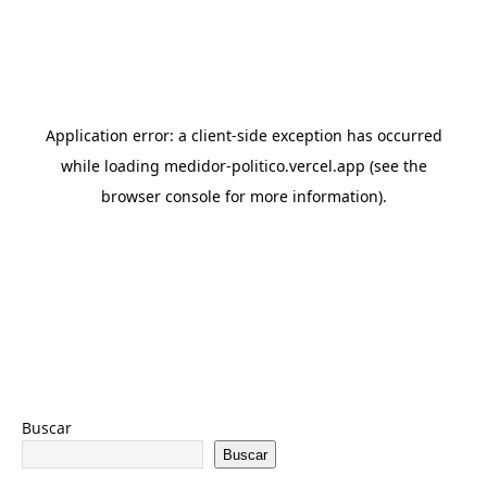
Buscar
Buscar