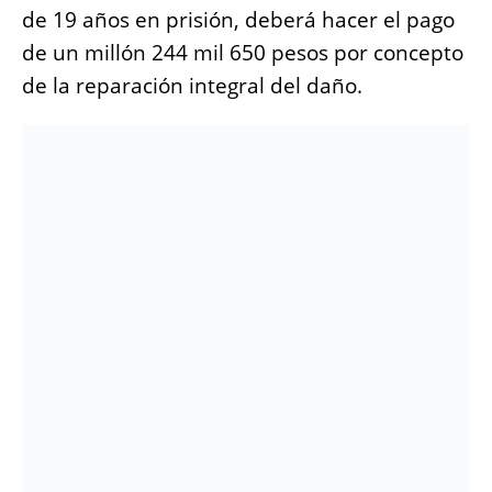
de 19 años en prisión, deberá hacer el pago
de un millón 244 mil 650 pesos por concepto
de la reparación integral del daño.