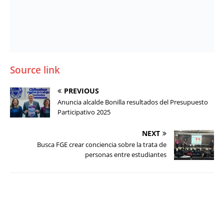
Source link
PREVIOUS
Anuncia alcalde Bonilla resultados del Presupuesto
Participativo 2025
NEXT
Busca FGE crear conciencia sobre la trata de
personas entre estudiantes