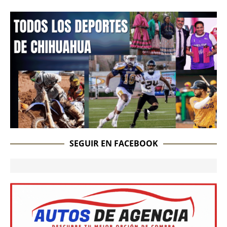
SEGUIR EN FACEBOOK