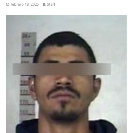
febrero 18, 2025
Staff