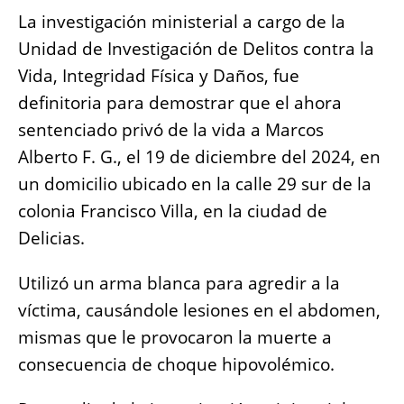
La investigación ministerial a cargo de la
Unidad de Investigación de Delitos contra la
Vida, Integridad Física y Daños, fue
definitoria para demostrar que el ahora
sentenciado privó de la vida a Marcos
Alberto F. G., el 19 de diciembre del 2024, en
un domicilio ubicado en la calle 29 sur de la
colonia Francisco Villa, en la ciudad de
Delicias.
Utilizó un arma blanca para agredir a la
víctima, causándole lesiones en el abdomen,
mismas que le provocaron la muerte a
consecuencia de choque hipovolémico.