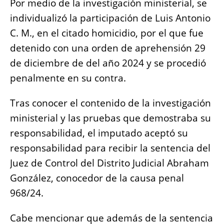
Por medio de la investigación ministerial, se
individualizó la participación de Luis Antonio
C. M., en el citado homicidio, por el que fue
detenido con una orden de aprehensión 29
de diciembre de del año 2024 y se procedió
penalmente en su contra.
Tras conocer el contenido de la investigación
ministerial y las pruebas que demostraba su
responsabilidad, el imputado aceptó su
responsabilidad para recibir la sentencia del
Juez de Control del Distrito Judicial Abraham
González, conocedor de la causa penal
968/24.
Cabe mencionar que además de la sentencia