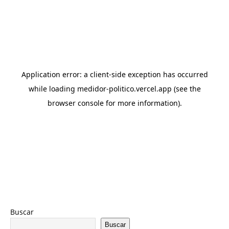
Buscar
Buscar