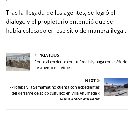
Tras la llegada de los agentes, se logró el
diálogo y el propietario entendió que se
había colocado en ese sitio de manera ilegal.
PREVIOUS
Ponte al corriente con tu Predial y paga con el 8% de
descuento en febrero
NEXT
«Profepa y la Semarnat no cuenta con expedientes
del derrame de ácido sulfúrico en Villa Ahumada»:
María Antonieta Pérez