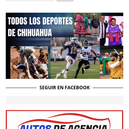
SEGUIR EN FACEBOOK