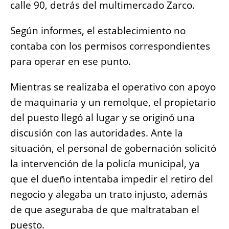
calle 90, detrás del multimercado Zarco.
Según informes, el establecimiento no
contaba con los permisos correspondientes
para operar en ese punto.
Mientras se realizaba el operativo con apoyo
de maquinaria y un remolque, el propietario
del puesto llegó al lugar y se originó una
discusión con las autoridades. Ante la
situación, el personal de gobernación solicitó
la intervención de la policía municipal, ya
que el dueño intentaba impedir el retiro del
negocio y alegaba un trato injusto, además
de que aseguraba de que maltrataban el
puesto.