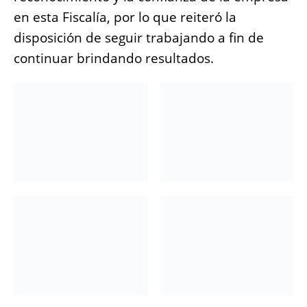
en esta Fiscalía, por lo que reiteró la
disposición de seguir trabajando a fin de
continuar brindando resultados.