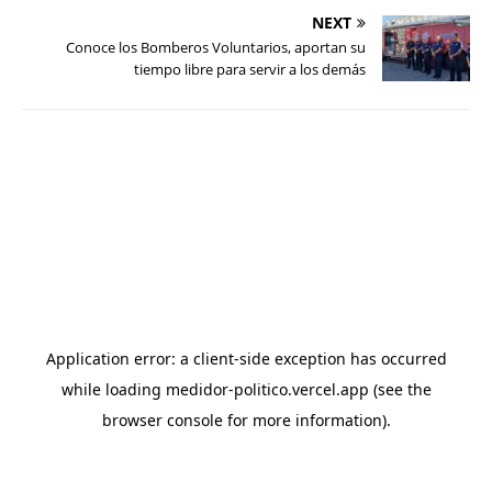
NEXT
Conoce los Bomberos Voluntarios, aportan su
tiempo libre para servir a los demás