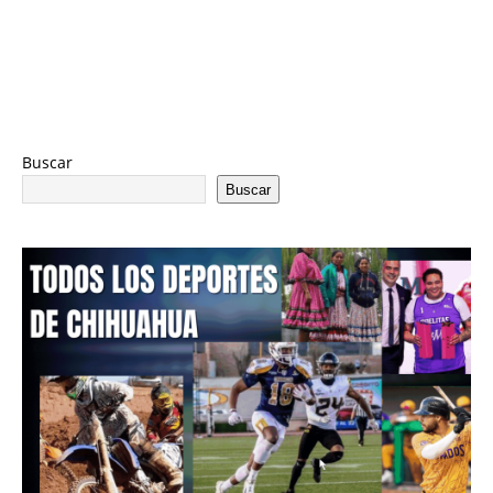
Buscar
Buscar