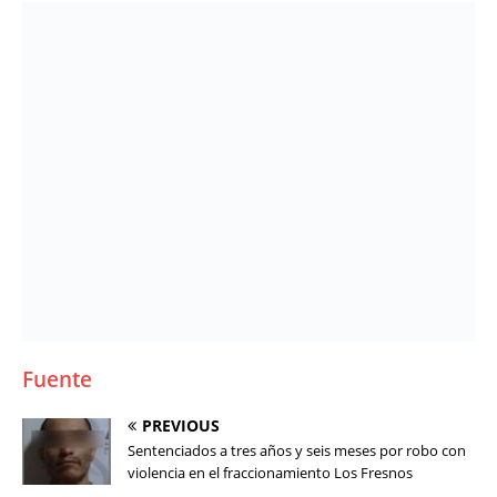
Fuente
PREVIOUS
Sentenciados a tres años y seis meses por robo con
violencia en el fraccionamiento Los Fresnos