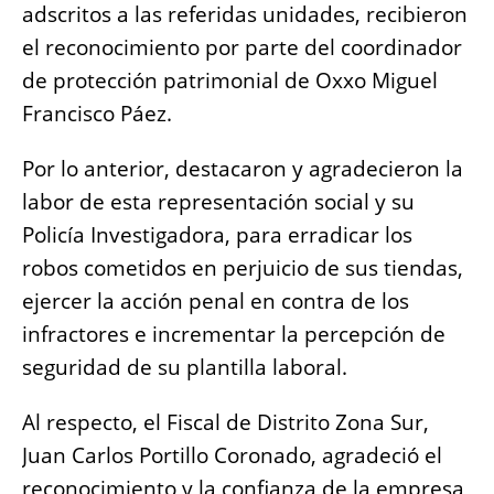
adscritos a las referidas unidades, recibieron
el reconocimiento por parte del coordinador
de protección patrimonial de Oxxo Miguel
Francisco Páez.
Por lo anterior, destacaron y agradecieron la
labor de esta representación social y su
Policía Investigadora, para erradicar los
robos cometidos en perjuicio de sus tiendas,
ejercer la acción penal en contra de los
infractores e incrementar la percepción de
seguridad de su plantilla laboral.
Al respecto, el Fiscal de Distrito Zona Sur,
Juan Carlos Portillo Coronado, agradeció el
reconocimiento y la confianza de la empresa