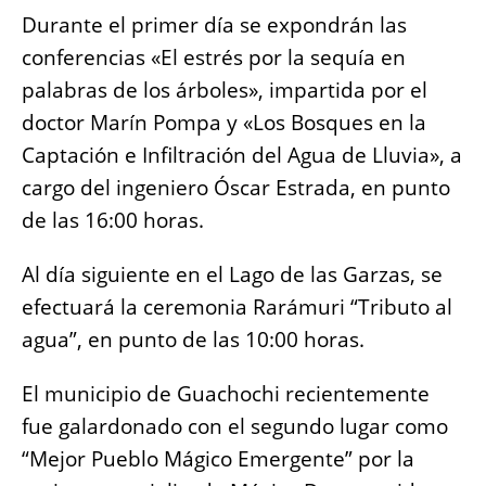
Durante el primer día se expondrán las
conferencias «El estrés por la sequía en
palabras de los árboles», impartida por el
doctor Marín Pompa y «Los Bosques en la
Captación e Infiltración del Agua de Lluvia», a
cargo del ingeniero Óscar Estrada, en punto
de las 16:00 horas.
Al día siguiente en el Lago de las Garzas, se
efectuará la ceremonia Rarámuri “Tributo al
agua”, en punto de las 10:00 horas.
El municipio de Guachochi recientemente
fue galardonado con el segundo lugar como
“Mejor Pueblo Mágico Emergente” por la