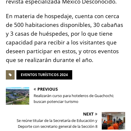
revista especializada México Desconocido.
En materia de hospedaje, cuenta con cerca
de 500 habitaciones disponibles, 30 cabañas
y 3 casas de huéspedes, por lo que tiene
capacidad para recibir a los visitantes que
deseen participar en estos, y otros eventos
que se realizarán durante el año.
EVENTOS TURÍSTICOS 2024
PREVIOUS
Realizarán curso para hoteleros de Guachochi;
buscan potenciar turismo
NEXT
Se reúne titular de la Secretaría de Educación y
Deporte con secretario general de la Sección 8