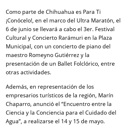
Como parte de Chihuahua es Para Ti
¡Conócelo!, en el marco del Ultra Maratón, el
6 de junio se llevará a cabo el 3er. Festival
Cultural y Concierto Rarámuri en la Plaza
Municipal, con un concierto de piano del
maestro Romeyno Gutiérrez y la
presentación de un Ballet Folclórico, entre
otras actividades.
Además, en representación de los
empresarios turísticos de la región, Marín
Chaparro, anunció el “Encuentro entre la
Ciencia y la Conciencia para el Cuidado del
Agua”, a realizarse el 14 y 15 de mayo.