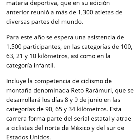
materia deportiva, que en su edición
anterior reunió a más de 1,300 atletas de
diversas partes del mundo.
Para este año se espera una asistencia de
1,500 participantes, en las categorías de 100,
63, 21 y 10 kilómetros, así como en la
categoría infantil.
Incluye la competencia de ciclismo de
montaña denominada Reto Rarámuri, que se
desarrollará los días 8 y 9 de junio en las
categorías de 90, 65 y 34 kilómetros. Esta
carrera forma parte del serial estatal y atrae
a ciclistas del norte de México y del sur de
Estados Unidos.