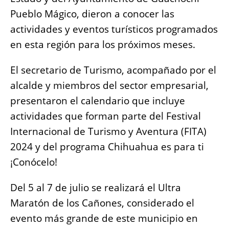
o
p
er
k
Pueblo Mágico, dieron a conocer las
k
actividades y eventos turísticos programados
en esta región para los próximos meses.
El secretario de Turismo, acompañado por el
alcalde y miembros del sector empresarial,
presentaron el calendario que incluye
actividades que forman parte del Festival
Internacional de Turismo y Aventura (FITA)
2024 y del programa Chihuahua es para ti
¡Conócelo!
Del 5 al 7 de julio se realizará el Ultra
Maratón de los Cañones, considerado el
evento más grande de este municipio en