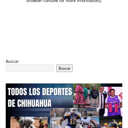
Buscar
Buscar