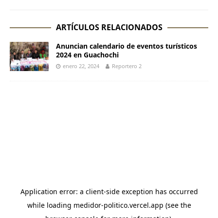
ARTÍCULOS RELACIONADOS
Anuncian calendario de eventos turísticos
2024 en Guachochi
enero 22, 2024
Reportero 2