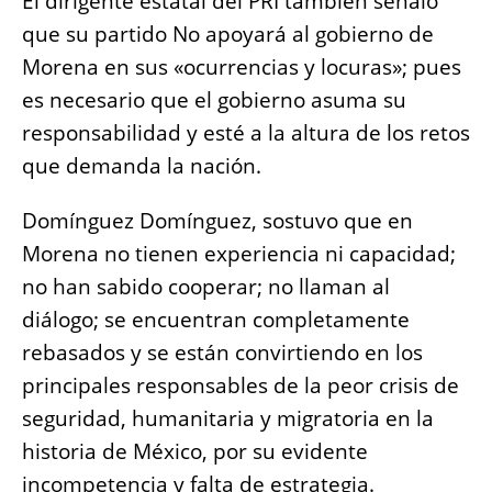
El dirigente estatal del PRI también señaló
que su partido No apoyará al gobierno de
Morena en sus «ocurrencias y locuras»; pues
es necesario que el gobierno asuma su
responsabilidad y esté a la altura de los retos
que demanda la nación.
Domínguez Domínguez, sostuvo que en
Morena no tienen experiencia ni capacidad;
no han sabido cooperar; no llaman al
diálogo; se encuentran completamente
rebasados y se están convirtiendo en los
principales responsables de la peor crisis de
seguridad, humanitaria y migratoria en la
historia de México, por su evidente
incompetencia y falta de estrategia.