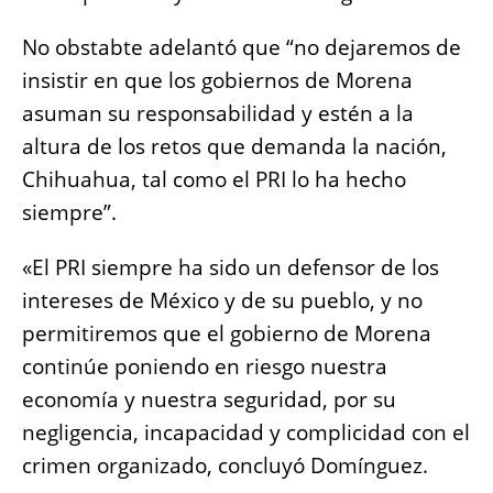
No obstabte adelantó que “no dejaremos de
insistir en que los gobiernos de Morena
asuman su responsabilidad y estén a la
altura de los retos que demanda la nación,
Chihuahua, tal como el PRI lo ha hecho
siempre”.
«El PRI siempre ha sido un defensor de los
intereses de México y de su pueblo, y no
permitiremos que el gobierno de Morena
continúe poniendo en riesgo nuestra
economía y nuestra seguridad, por su
negligencia, incapacidad y complicidad con el
crimen organizado, concluyó Domínguez.