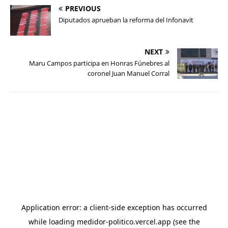
PREVIOUS
Diputados aprueban la reforma del Infonavit
NEXT
Maru Campos participa en Honras Fúnebres al
coronel Juan Manuel Corral