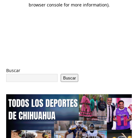
Buscar
Buscar