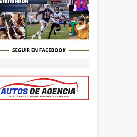
SEGUIR EN FACEBOOK