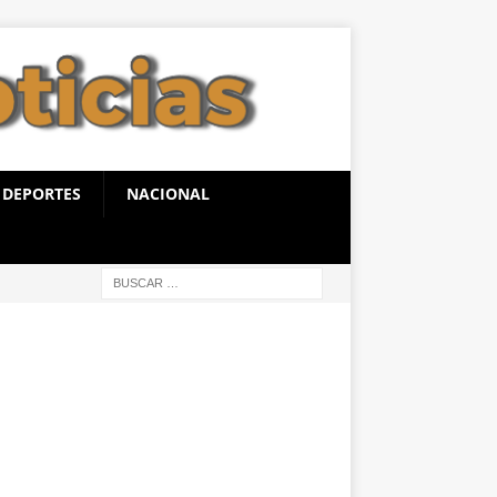
DEPORTES
NACIONAL