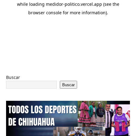
Buscar
Buscar