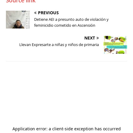
Source link
PREVIOUS
Detiene AEI a presunto auto de violación y
feminicidio cometido en Ascensión
NEXT
Llevan Expresarte a niñas y niños de primaria