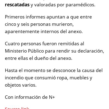
rescatadas
y valoradas por paramédicos.
Primeros informes apuntan a que entre
cinco y seis personas murieron,
aparentemente internos del anexo.
Cuatro personas fueron remitidas al
Ministerio Público para rendir su declaración,
entre ellas el dueño del anexo.
Hasta el momento se desconoce la causa del
incendio que consumió ropa, muebles y
objetos varios.
Con información de N+