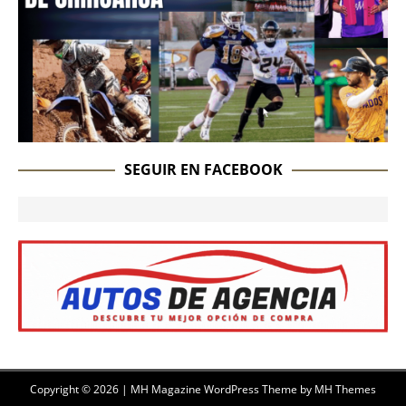
SEGUIR EN FACEBOOK
Copyright © 2026 | MH Magazine WordPress Theme by
MH Themes