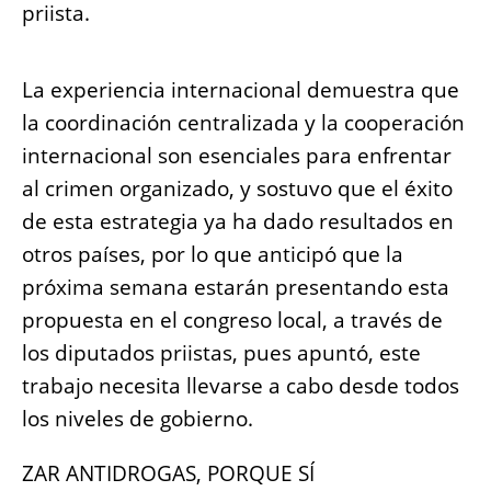
priista.
La experiencia internacional demuestra que
la coordinación centralizada y la cooperación
internacional son esenciales para enfrentar
al crimen organizado, y sostuvo que el éxito
de esta estrategia ya ha dado resultados en
otros países, por lo que anticipó que la
próxima semana estarán presentando esta
propuesta en el congreso local, a través de
los diputados priistas, pues apuntó, este
trabajo necesita llevarse a cabo desde todos
los niveles de gobierno.
ZAR ANTIDROGAS, PORQUE SÍ