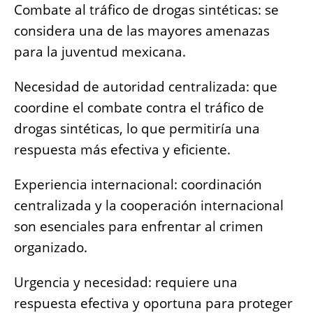
Combate al tráfico de drogas sintéticas: se
considera una de las mayores amenazas
para la juventud mexicana.
Necesidad de autoridad centralizada: que
coordine el combate contra el tráfico de
drogas sintéticas, lo que permitiría una
respuesta más efectiva y eficiente.
Experiencia internacional: coordinación
centralizada y la cooperación internacional
son esenciales para enfrentar al crimen
organizado.
Urgencia y necesidad: requiere una
respuesta efectiva y oportuna para proteger