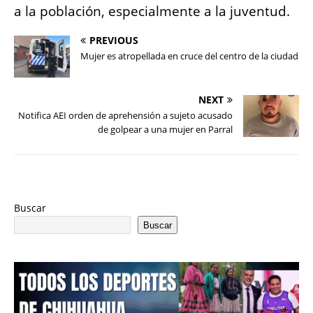
a la población, especialmente a la juventud.
PREVIOUS
Mujer es atropellada en cruce del centro de la ciudad
NEXT
Notifica AEI orden de aprehensión a sujeto acusado
de golpear a una mujer en Parral
Buscar
Buscar