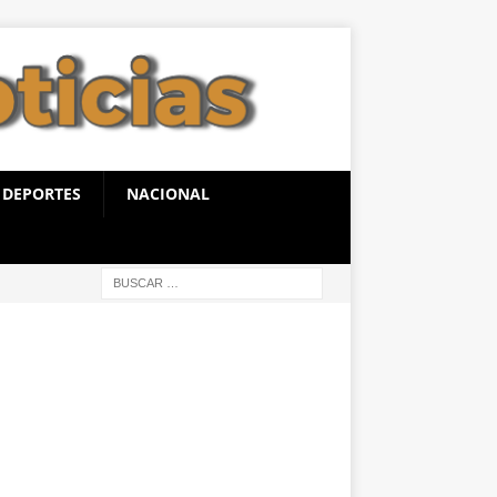
DEPORTES
NACIONAL