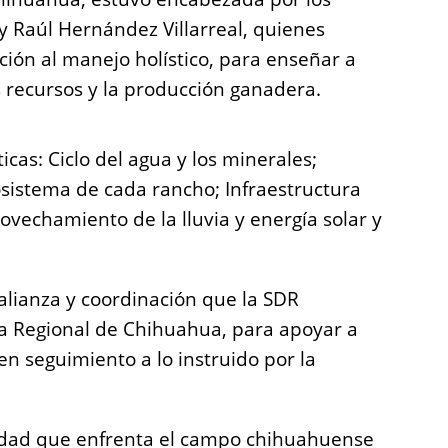
y Raúl Hernández Villarreal, quienes
ión al manejo holístico, para enseñar a
s recursos y la producción ganadera.
as: Ciclo del agua y los minerales;
cosistema de cada rancho; Infraestructura
ovechamiento de la lluvia y energía solar y
 alianza y coordinación que la SDR
 Regional de Chihuahua, para apoyar a
n seguimiento a lo instruido por la
sidad que enfrenta el campo chihuahuense