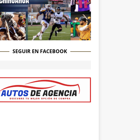
SEGUIR EN FACEBOOK