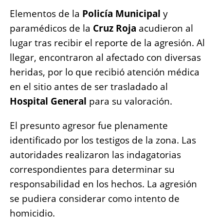
Elementos de la
Policía Municipal
y
paramédicos de la
Cruz Roja
acudieron al
lugar tras recibir el reporte de la agresión. Al
llegar, encontraron al afectado con diversas
heridas, por lo que recibió atención médica
en el sitio antes de ser trasladado al
Hospital General
para su valoración.
El presunto agresor fue plenamente
identificado por los testigos de la zona. Las
autoridades realizaron las indagatorias
correspondientes para determinar su
responsabilidad en los hechos. La agresión
se pudiera considerar como intento de
homicidio.