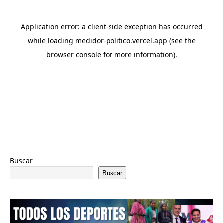
Buscar
Buscar