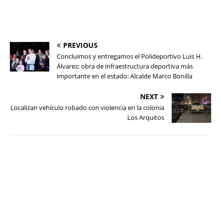
PREVIOUS
Concluimos y entregamos el Polideportivo Luis H.
Álvarez; obra de infraestructura deportiva más
importante en el estado: Alcalde Marco Bonilla
NEXT
Localizan vehículo robado con violencia en la colonia
Los Arquitos