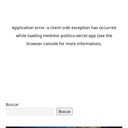
Buscar
Buscar