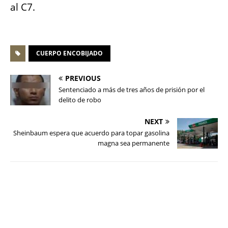
al C7.
CUERPO ENCOBIJADO
PREVIOUS
Sentenciado a más de tres años de prisión por el
delito de robo
NEXT
Sheinbaum espera que acuerdo para topar gasolina
magna sea permanente