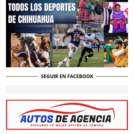
SEGUIR EN FACEBOOK