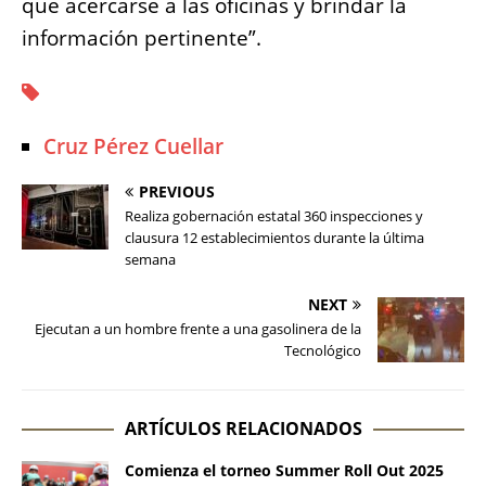
que acercarse a las oficinas y brindar la
información pertinente”.
Cruz Pérez Cuellar
PREVIOUS
Realiza gobernación estatal 360 inspecciones y
clausura 12 establecimientos durante la última
semana
NEXT
Ejecutan a un hombre frente a una gasolinera de la
Tecnológico
ARTÍCULOS RELACIONADOS
Comienza el torneo Summer Roll Out 2025