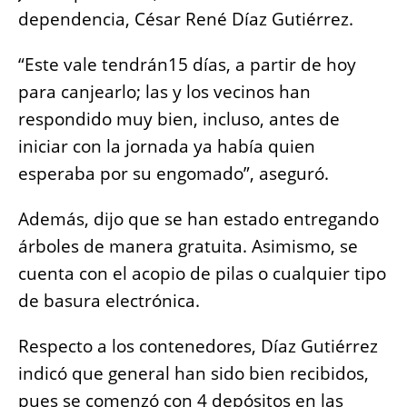
dependencia, César René Díaz Gutiérrez.
“Este vale tendrán15 días, a partir de hoy
para canjearlo; las y los vecinos han
respondido muy bien, incluso, antes de
iniciar con la jornada ya había quien
esperaba por su engomado”, aseguró.
Además, dijo que se han estado entregando
árboles de manera gratuita. Asimismo, se
cuenta con el acopio de pilas o cualquier tipo
de basura electrónica.
Respecto a los contenedores, Díaz Gutiérrez
indicó que general han sido bien recibidos,
pues se comenzó con 4 depósitos en las