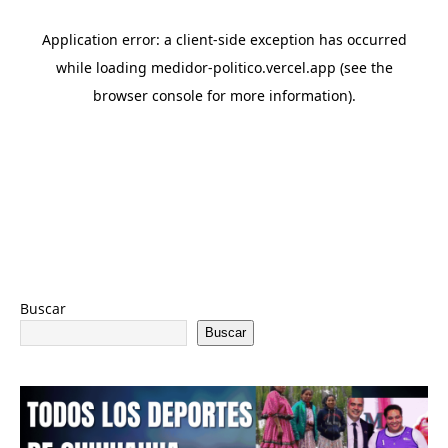
Buscar
Buscar