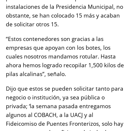
instalaciones de la Presidencia Municipal, no
obstante, se han colocado 15 más y acaban
de solicitar otros 15.
“Estos contenedores son gracias a las
empresas que apoyan con los botes, los
cuales nosotros mandamos rotular. Hasta
ahora hemos logrado recopilar 1,500 kilos de
pilas alcalinas”, señalo.
Dijo que estos se pueden solicitar tanto para
negocio o institución, ya sea pública o
privada; ‘la semana pasada entregamos
algunos al COBACH, a la UACJ y al
Fideicomiso de Puentes Fronterizos, solo hay