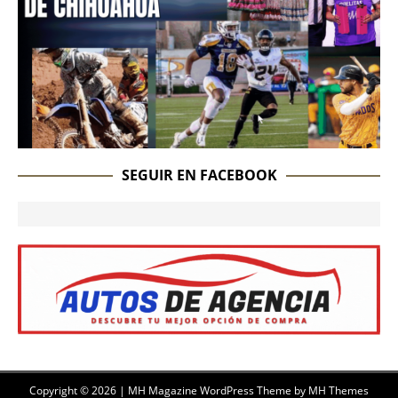
SEGUIR EN FACEBOOK
Copyright © 2026 | MH Magazine WordPress Theme by
MH Themes