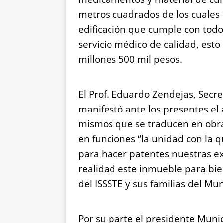
metros cuadrados de los cuales
edificación que cumple con todo
servicio médico de calidad, esto
millones 500 mil pesos.
El Prof. Eduardo Zendejas, Secre
manifestó ante los presentes el
mismos que se traducen en obra
en funciones “la unidad con la 
para hacer patentes nuestras ex
realidad este inmueble para bie
del ISSSTE y sus familias del Mun
Por su parte el presidente Municip