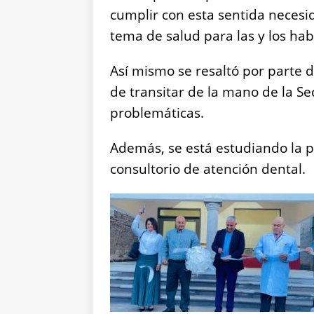
cumplir con esta sentida necesi
tema de salud para las y los hab
Así mismo se resaltó por parte d
de transitar de la mano de la Se
problemáticas.
Además, se está estudiando la p
consultorio de atención dental.