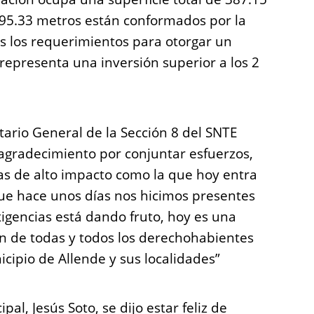
 95.33 metros están conformados por la
s los requerimientos para otorgar un
 representa una inversión superior a los 2
tario General de la Sección 8 del SNTE
 agradecimiento por conjuntar esfuerzos,
s de alto impacto como la que hoy entra
que hace unos días nos hicimos presentes
igencias está dando fruto, hoy es una
n de todas y todos los derechohabientes
icipio de Allende y sus localidades”
al, Jesús Soto, se dijo estar feliz de