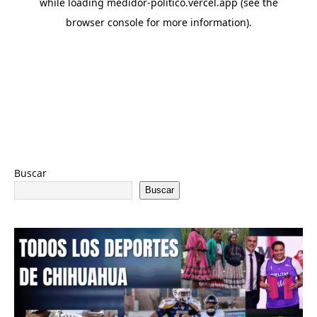
Buscar
Buscar