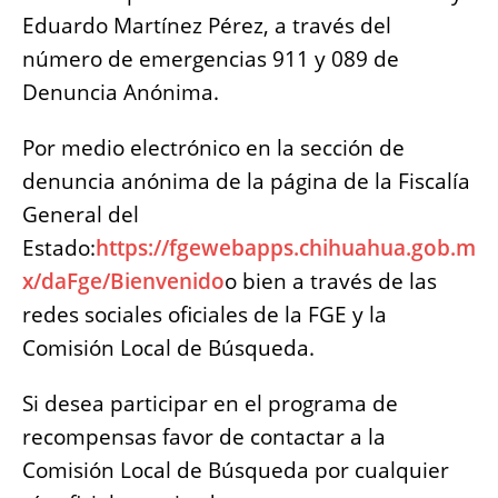
Eduardo Martínez Pérez, a través del
número de emergencias 911 y 089 de
Denuncia Anónima.
Por medio electrónico en la sección de
denuncia anónima de la página de la Fiscalía
General del
Estado:
https://fgewebapps.chihuahua.gob.m
x/daFge/Bienvenido
o bien a través de las
redes sociales oficiales de la FGE y la
Comisión Local de Búsqueda.
Si desea participar en el programa de
recompensas favor de contactar a la
Comisión Local de Búsqueda por cualquier