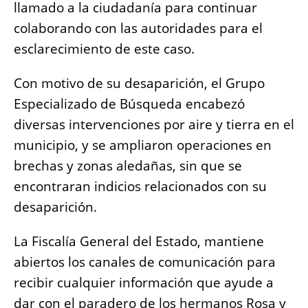
llamado a la ciudadanía para continuar
colaborando con las autoridades para el
esclarecimiento de este caso.
Con motivo de su desaparición, el Grupo
Especializado de Búsqueda encabezó
diversas intervenciones por aire y tierra en el
municipio, y se ampliaron operaciones en
brechas y zonas aledañas, sin que se
encontraran indicios relacionados con su
desaparición.
La Fiscalía General del Estado, mantiene
abiertos los canales de comunicación para
recibir cualquier información que ayude a
dar con el paradero de los hermanos Rosa y