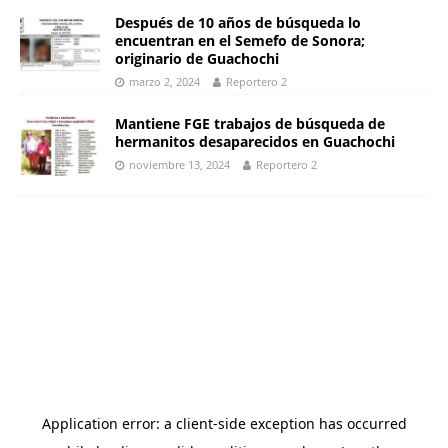
Después de 10 años de búsqueda lo
encuentran en el Semefo de Sonora;
originario de Guachochi
marzo 2, 2024
Reportero 2
Mantiene FGE trabajos de búsqueda de
hermanitos desaparecidos en Guachochi
noviembre 13, 2024
Reportero 2