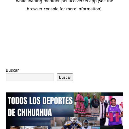
Buscar
Buscar