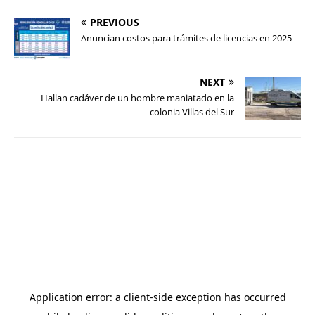
PREVIOUS
Anuncian costos para trámites de licencias en 2025
NEXT
Hallan cadáver de un hombre maniatado en la
colonia Villas del Sur