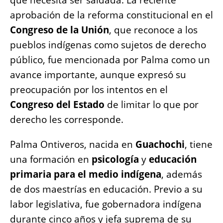
que necesita ser saldada. La reciente
aprobación de la reforma constitucional en el
Congreso de la Unión
, que reconoce a los
pueblos indígenas como sujetos de derecho
público, fue mencionada por Palma como un
avance importante, aunque expresó su
preocupación por los intentos en el
Congreso del Estado
de limitar lo que por
derecho les corresponde.
Palma Ontiveros, nacida en
Guachochi
, tiene
una formación en
psicología
y
educación
primaria para el medio indígena
, además
de dos maestrías en educación. Previo a su
labor legislativa, fue gobernadora indígena
durante cinco años y jefa suprema de su