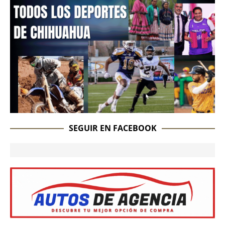
SEGUIR EN FACEBOOK