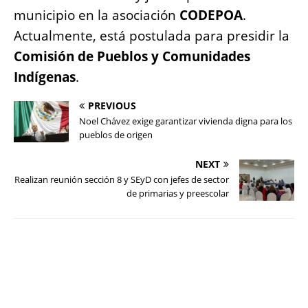
municipio en la asociación
CODEPOA
.
Actualmente, está postulada para presidir la
Comisión de Pueblos y Comunidades
Indígenas
.
PREVIOUS
Noel Chávez exige garantizar vivienda digna para los
pueblos de origen
NEXT
Realizan reunión sección 8 y SEyD con jefes de sector
de primarias y preescolar