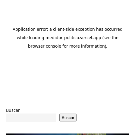
Buscar
Buscar