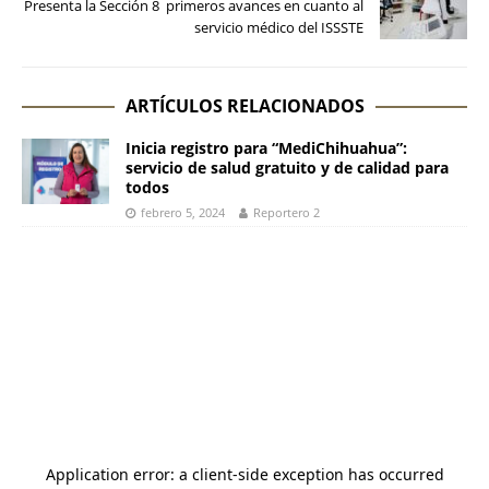
Presenta la Sección 8 primeros avances en cuanto al
servicio médico del ISSSTE
ARTÍCULOS RELACIONADOS
Inicia registro para “MediChihuahua”:
servicio de salud gratuito y de calidad para
todos
febrero 5, 2024
Reportero 2