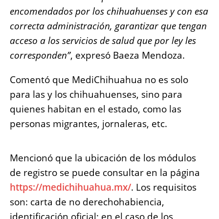
encomendados por los chihuahuenses y con esa
correcta administración, garantizar que tengan
acceso a los servicios de salud que por ley les
corresponden”
, expresó Baeza Mendoza.
Comentó que MediChihuahua no es solo
para las y los chihuahuenses, sino para
quienes habitan en el estado, como las
personas migrantes, jornaleras, etc.
Mencionó que la ubicación de los módulos
de registro se puede consultar en la página
https://medichihuahua.mx/
. Los requisitos
son: carta de no derechohabiencia,
identificación oficial; en el caso de los