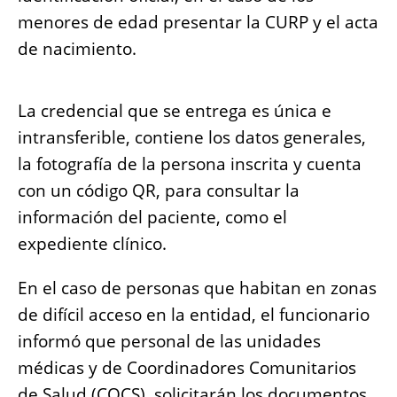
menores de edad presentar la CURP y el acta
de nacimiento.
La credencial que se entrega es única e
intransferible, contiene los datos generales,
la fotografía de la persona inscrita y cuenta
con un código QR, para consultar la
información del paciente, como el
expediente clínico.
En el caso de personas que habitan en zonas
de difícil acceso en la entidad, el funcionario
informó que personal de las unidades
médicas y de Coordinadores Comunitarios
de Salud (COCS), solicitarán los documentos