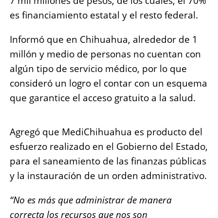
7 mil millones de pesos, de los cuales, el 70%
es financiamiento estatal y el resto federal.
Informó que en Chihuahua, alrededor de 1
millón y medio de personas no cuentan con
algún tipo de servicio médico, por lo que
consideró un logro el contar con un esquema
que garantice el acceso gratuito a la salud.
Agregó que MediChihuahua es producto del
esfuerzo realizado en el Gobierno del Estado,
para el saneamiento de las finanzas públicas
y la instauración de un orden administrativo.
“No es más que administrar de manera
correcta los recursos que nos son