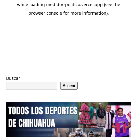
Buscar
Buscar