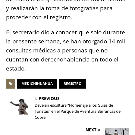
y realizarán la toma de fotografías para
proceder con el registro.
El secretario dio a conocer que solo durante
la presente semana, se han otorgado 14 mil
consultas médicas a personas que no
cuentan con derechohabiencia en todo el
estado.
MEDICHIHUAHUA
REGISTRO
PREVIOUS
Develan escultura “Homenaje a los Guías de
Turistas” en el Parque de Aventura Barrancas del
Cobre
NEXT