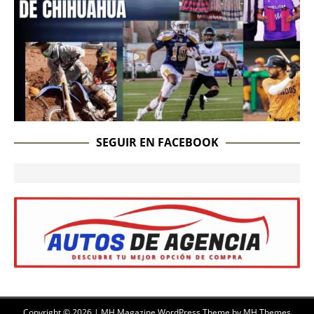
SEGUIR EN FACEBOOK
Copyright © 2026 | MH Magazine WordPress Theme by
MH Themes