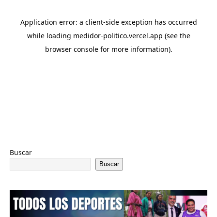
Buscar
Buscar