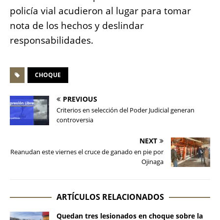
policía vial acudieron al lugar para tomar
nota de los hechos y deslindar
responsabilidades.
CHOQUE
PREVIOUS
Criterios en selección del Poder Judicial generan
controversia
NEXT
Reanudan este viernes el cruce de ganado en pie por
Ojinaga
ARTÍCULOS RELACIONADOS
Quedan tres lesionados en choque sobre la