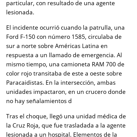
particular, con resultado de una agente
lesionada.
El incidente ocurrió cuando la patrulla, una
Ford F-150 con número 1585, circulaba de
sur a norte sobre Américas Latina en
respuesta a un llamado de emergencia. Al
mismo tiempo, una camioneta RAM 700 de
color rojo transitaba de este a oeste sobre
Paracaidistas. En la intersección, ambas
unidades impactaron, en un crucero donde
no hay señalamientos d
Tras el choque, llegó una unidad médica de
la Cruz Roja, que fue trasladada a la agente
lesionada a un hospital. Elementos de la