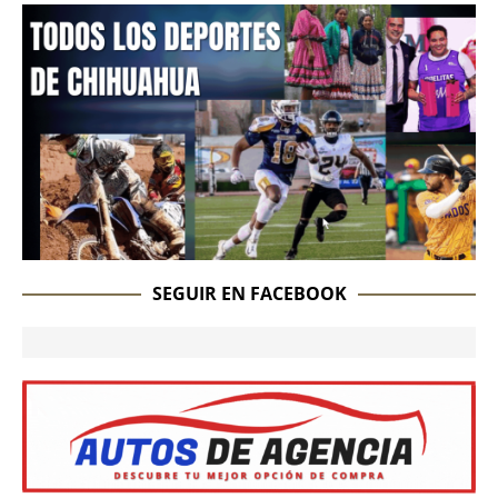
SEGUIR EN FACEBOOK