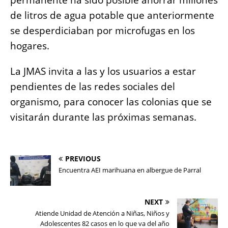
permanente ha sido posible ahorrar millones
de litros de agua potable que anteriormente
se desperdiciaban por microfugas en los
hogares.
La JMAS invita a las y los usuarios a estar
pendientes de las redes sociales del
organismo, para conocer las colonias que se
visitarán durante las próximas semanas.
PREVIOUS
Encuentra AEI marihuana en albergue de Parral
NEXT
Atiende Unidad de Atención a Niñas, Niños y
Adolescentes 82 casos en lo que va del año