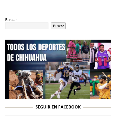
Buscar
Buscar
SEGUIR EN FACEBOOK