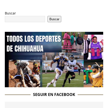
Buscar
Buscar
SEGUIR EN FACEBOOK