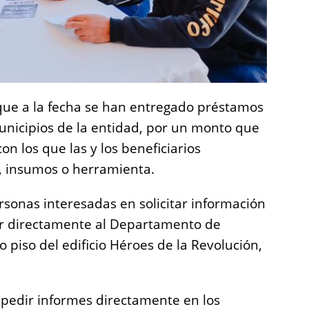
que a la fecha se han entregado préstamos
unicipios de la entidad, por un monto que
on los que las y los beneficiarios
, insumos o herramienta.
rsonas interesadas en solicitar información
r directamente al Departamento de
o piso del edificio Héroes de la Revolución,
n pedir informes directamente en los