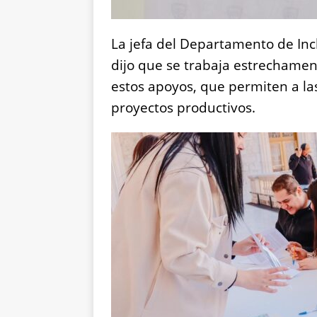
La jefa del Departamento de Inc
dijo que se trabaja estrechame
estos apoyos, que permiten a las 
proyectos productivos.