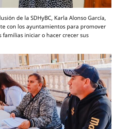
lusión de la SDHyBC, Karla Alonso García,
nte con los ayuntamientos para promover
familias iniciar o hacer crecer sus