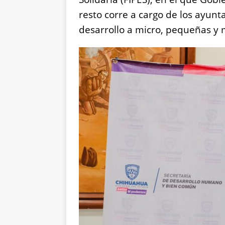
resto corre a cargo de los ayun
desarrollo a micro, pequeñas y