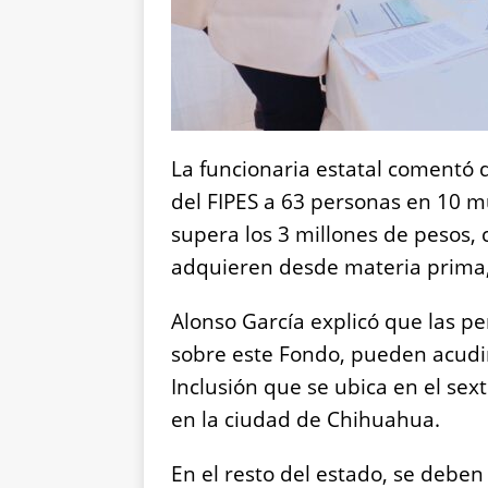
La funcionaria estatal comentó 
del FIPES a 63 personas en 10 m
supera los 3 millones de pesos, c
adquieren desde materia prima
Alonso García explicó que las pe
sobre este Fondo, pueden acudi
Inclusión que se ubica en el sext
en la ciudad de Chihuahua.
En el resto del estado, se debe