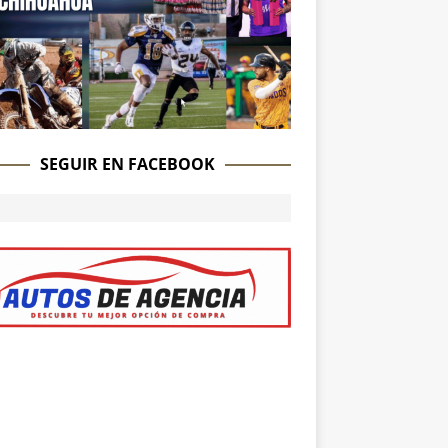
SEGUIR EN FACEBOOK