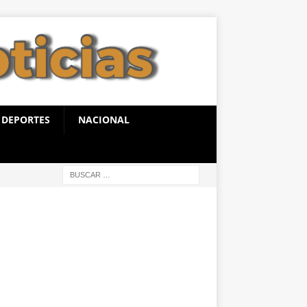
DEPORTES
NACIONAL