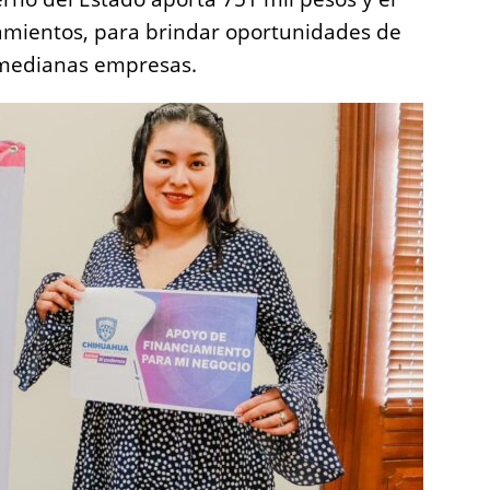
tamientos, para brindar oportunidades de
 medianas empresas.