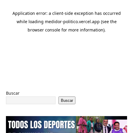
Buscar
Buscar