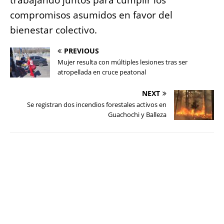
trabajando juntos para cumplir los
compromisos asumidos en favor del
bienestar colectivo.
PREVIOUS
Mujer resulta con múltiples lesiones tras ser
atropellada en cruce peatonal
NEXT
Se registran dos incendios forestales activos en
Guachochi y Balleza