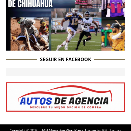
SEGUIR EN FACEBOOK
Copyright © 2026 | MH Magazine WordPress Theme by
MH Themes