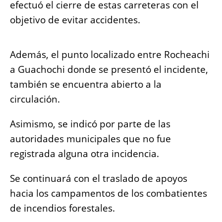
efectuó el cierre de estas carreteras con el
objetivo de evitar accidentes.
Además, el punto localizado entre Rocheachi
a Guachochi donde se presentó el incidente,
también se encuentra abierto a la
circulación.
Asimismo, se indicó por parte de las
autoridades municipales que no fue
registrada alguna otra incidencia.
Se continuará con el traslado de apoyos
hacia los campamentos de los combatientes
de incendios forestales.