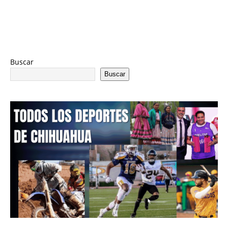
Buscar
Buscar